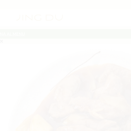
NA AL MENU