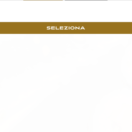
SELEZIONA