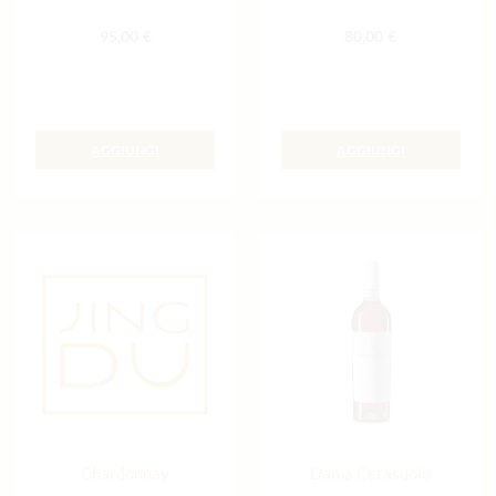
95,00
€
80,00
€
AGGIUNGI
AGGIUNGI
Chardonnay
Dama Cerasuolo