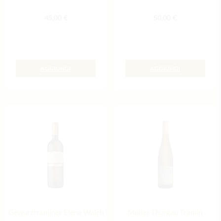
45,00
€
50,00
€
AGGIUNGI
AGGIUNGI
Gewurztraminer Elena Walch
Müller Thurgau Tramin