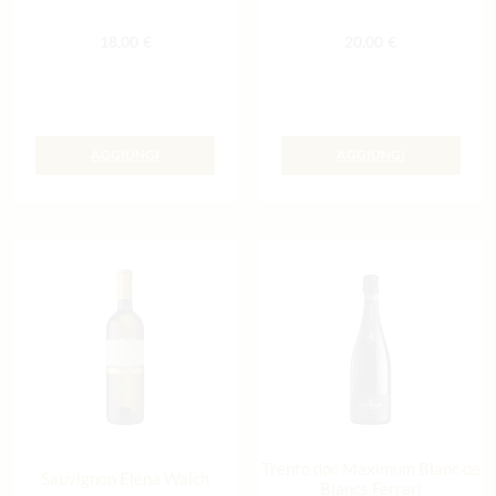
18,00
€
20,00
€
AGGIUNGI
AGGIUNGI
Trento doc Maximum Blanc de
Sauvignon Elena Walch
Blancs Ferrari