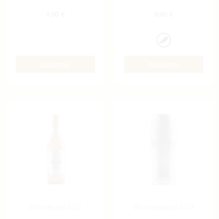
9,00
€
8,00
€
AGGIUNGI
AGGIUNGI
Birra Asahi 50cl
Birra Sapporo 65cl