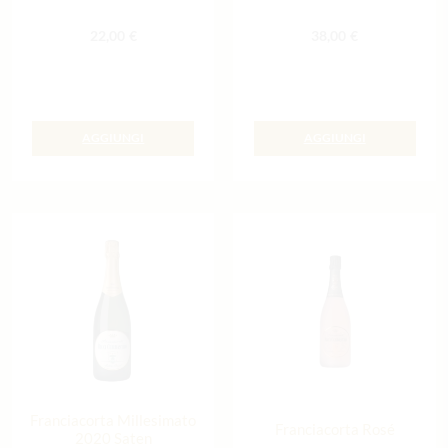
22,00
€
38,00
€
AGGIUNGI
AGGIUNGI
Franciacorta Millesimato
Franciacorta Rosé
2020 Saten