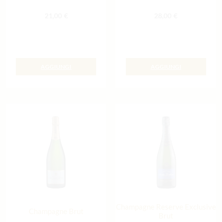
21,00
€
28,00
€
AGGIUNGI
AGGIUNGI
Champagne Reserve Exclusive
Champagne Brut
Brut