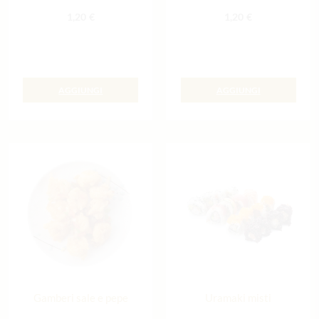
1,20
€
1,20
€
AGGIUNGI
AGGIUNGI
Gamberi sale e pepe
Uramaki misti