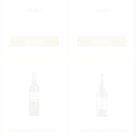
20,00
€
16,00
€
AGGIUNGI
AGGIUNGI
Chardonnay Elena Walch
Collio Ribolla Gialla Tiare