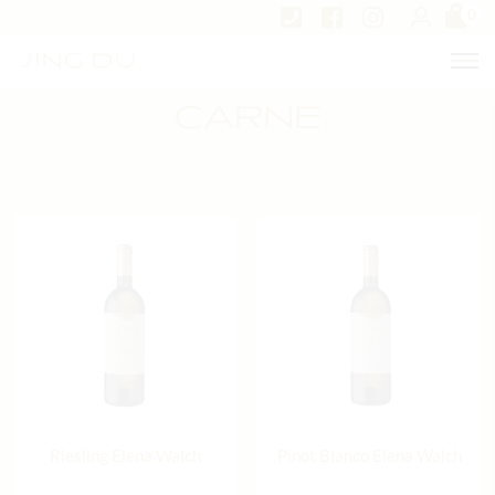
0
CARNE
Riesling Elena Walch
Pinot Bianco Elena Walch