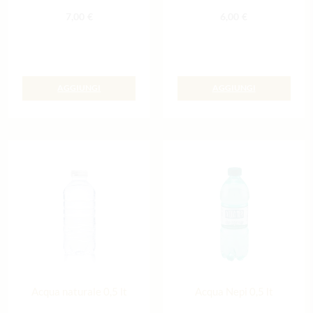
7,00
€
6,00
€
AGGIUNGI
AGGIUNGI
Acqua naturale 0,5 lt
Acqua Nepi 0,5 lt