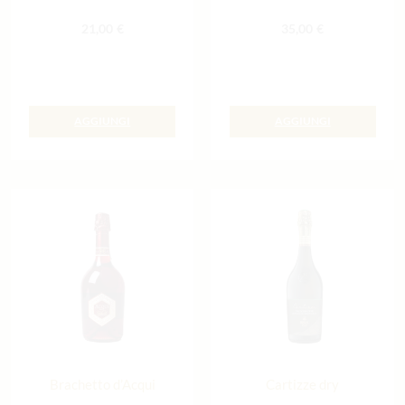
21,00
€
35,00
€
AGGIUNGI
AGGIUNGI
Brachetto d’Acqui
Cartizze dry