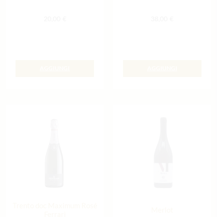
20,00
€
38,00
€
AGGIUNGI
AGGIUNGI
Trento doc Maximum Rosé
Merlot
Ferrari