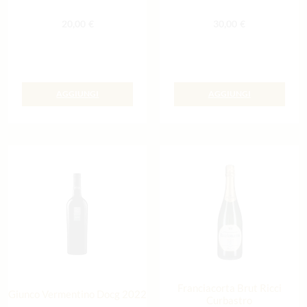
20,00
€
30,00
€
AGGIUNGI
AGGIUNGI
Franciacorta Brut Ricci
Giunco Vermentino Docg 2022
Curbastro