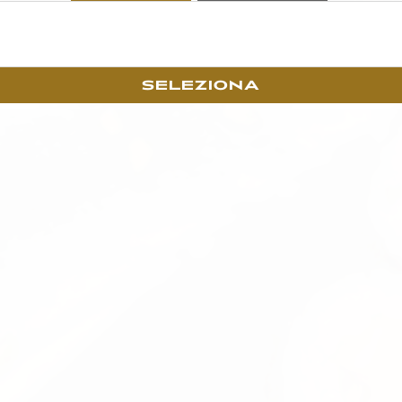
SELEZIONA