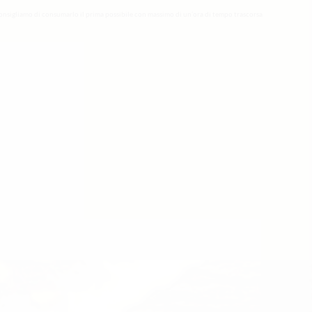
onsigliamo di consumarlo il prima possibile con massimo di un’ora di tempo trascorsa