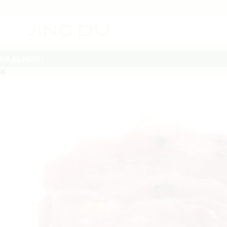
NA AL MENU