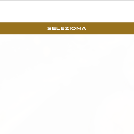
SELEZIONA