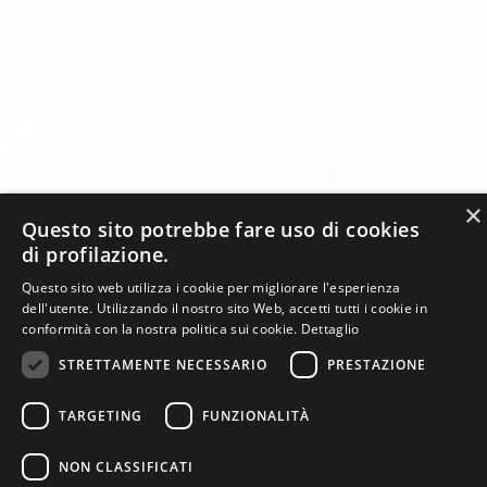
×
Questo sito potrebbe fare uso di cookies
di profilazione.
Questo sito web utilizza i cookie per migliorare l'esperienza
dell'utente. Utilizzando il nostro sito Web, accetti tutti i cookie in
conformità con la nostra politica sui cookie.
Dettaglio
STRETTAMENTE NECESSARIO
PRESTAZIONE
TARGETING
FUNZIONALITÀ
NON CLASSIFICATI