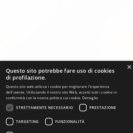
×
Questo sito potrebbe fare uso di cookies
di profilazione.
Questo sito web utilizza i cookie per migliorare l'esperienza
dell'utente. Utilizzando il nostro sito Web, accetti tutti i cookie in
conformità con la nostra politica sui cookie.
Dettaglio
STRETTAMENTE NECESSARIO
PRESTAZIONE
TARGETING
FUNZIONALITÀ