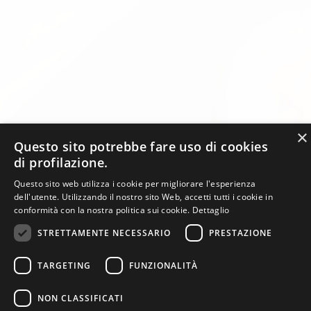
×
Questo sito potrebbe fare uso di cookies
di profilazione.
Questo sito web utilizza i cookie per migliorare l'esperienza
dell'utente. Utilizzando il nostro sito Web, accetti tutti i cookie in
conformità con la nostra politica sui cookie.
Dettaglio
STRETTAMENTE NECESSARIO
PRESTAZIONE
TARGETING
FUNZIONALITÀ
NON CLASSIFICATI