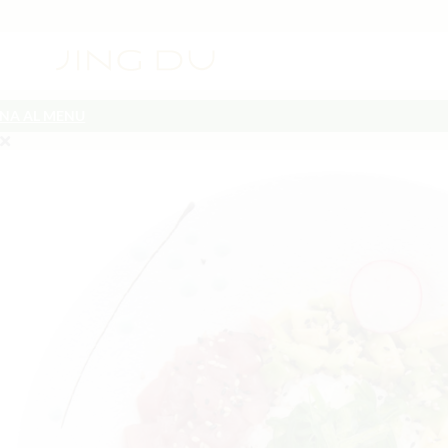
NA AL MENU