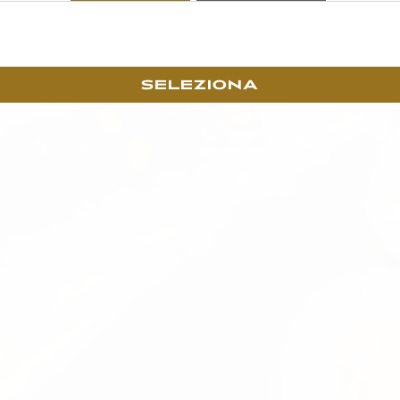
SELEZIONA