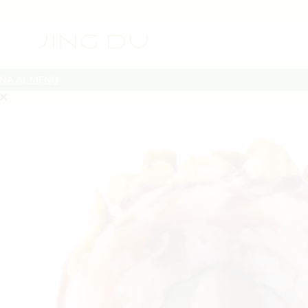
NA AL MENU