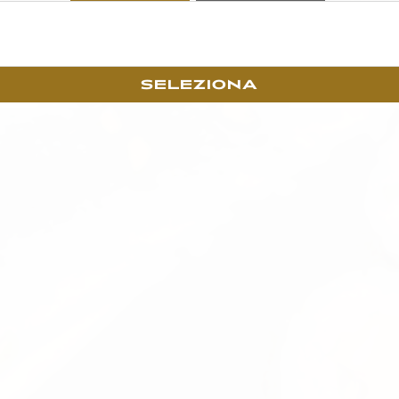
SELEZIONA